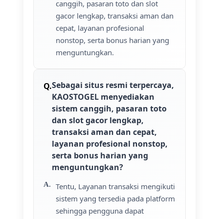
canggih, pasaran toto dan slot
gacor lengkap, transaksi aman dan
cepat, layanan profesional
nonstop, serta bonus harian yang
menguntungkan.
Sebagai situs resmi terpercaya,
KAOSTOGEL menyediakan
sistem canggih, pasaran toto
dan slot gacor lengkap,
transaksi aman dan cepat,
layanan profesional nonstop,
serta bonus harian yang
menguntungkan?
Tentu, Layanan transaksi mengikuti
sistem yang tersedia pada platform
sehingga pengguna dapat