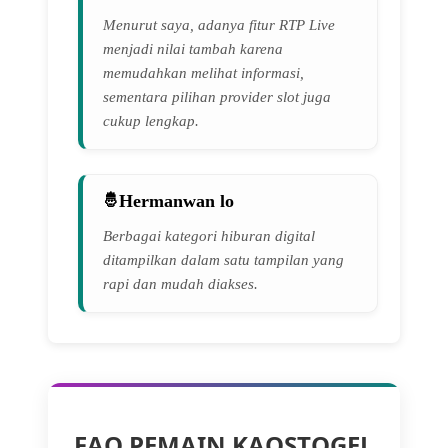
Menurut saya, adanya fitur RTP Live
menjadi nilai tambah karena
memudahkan melihat informasi,
sementara pilihan provider slot juga
cukup lengkap.
Hermanwan lo
Berbagai kategori hiburan digital
ditampilkan dalam satu tampilan yang
rapi dan mudah diakses.
FAQ PEMAIN KAOSTOGEL