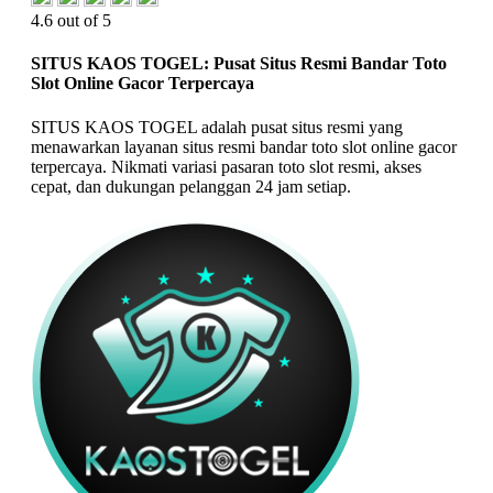
4.6 out of 5
SITUS KAOS TOGEL: Pusat Situs Resmi Bandar Toto
Slot Online Gacor Terpercaya
SITUS KAOS TOGEL adalah pusat situs resmi yang
menawarkan layanan situs resmi bandar toto slot online gacor
terpercaya. Nikmati variasi pasaran toto slot resmi, akses
cepat, dan dukungan pelanggan 24 jam setiap.