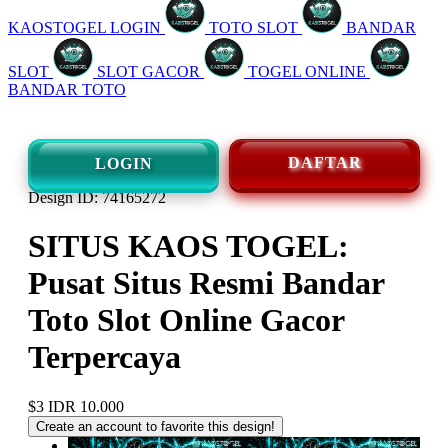
KAOSTOGEL LOGIN
TOTO SLOT
BANDAR
SLOT
SLOT GACOR
TOGEL ONLINE
BANDAR TOTO
DAFTAR
LOGIN
Design ID: 74165272
SITUS KAOS TOGEL:
Pusat Situs Resmi Bandar
Toto Slot Online Gacor
Terpercaya
$3
IDR 10.000
Create an account to favorite this design!