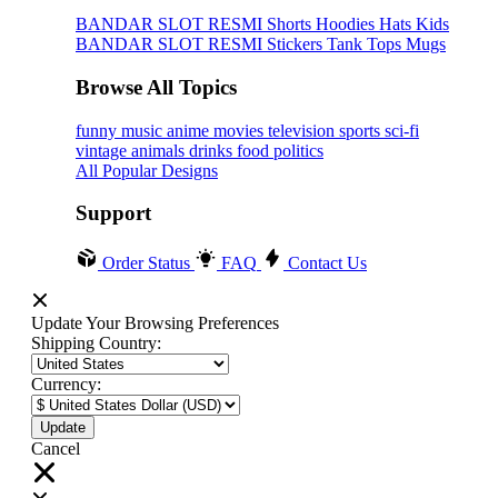
BANDAR SLOT RESMI
Shorts
Hoodies
Hats
Kids
BANDAR SLOT RESMI
Stickers
Tank Tops
Mugs
Browse All Topics
funny
music
anime
movies
television
sports
sci-fi
vintage
animals
drinks
food
politics
All Popular Designs
Support
Order Status
FAQ
Contact Us
Update Your Browsing Preferences
Shipping Country:
Currency:
Cancel