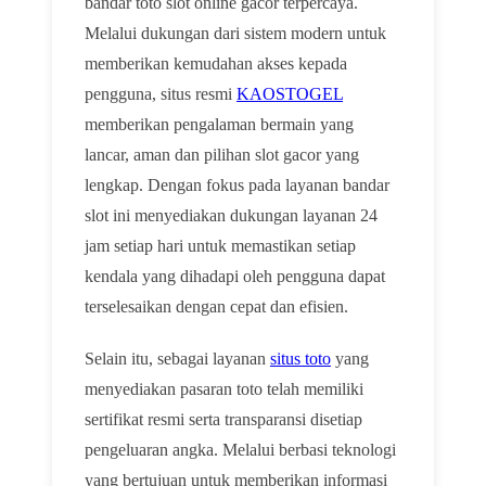
bandar toto slot online gacor terpercaya.
Melalui dukungan dari sistem modern untuk
memberikan kemudahan akses kepada
pengguna, situs resmi
KAOSTOGEL
memberikan pengalaman bermain yang
lancar, aman dan pilihan slot gacor yang
lengkap. Dengan fokus pada layanan bandar
slot ini menyediakan dukungan layanan 24
jam setiap hari untuk memastikan setiap
kendala yang dihadapi oleh pengguna dapat
terselesaikan dengan cepat dan efisien.
Selain itu, sebagai layanan
situs toto
yang
menyediakan pasaran toto telah memiliki
sertifikat resmi serta transparansi disetiap
pengeluaran angka. Melalui berbasi teknologi
yang bertujuan untuk memberikan informasi