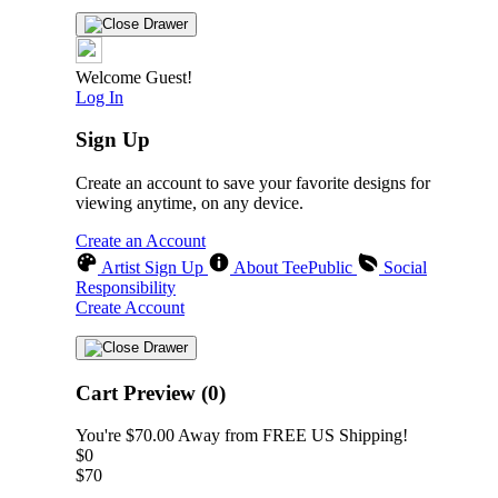
Welcome Guest!
Log In
Sign Up
Create an account to save your favorite designs for
viewing anytime, on any device.
Create an Account
Artist Sign Up
About TeePublic
Social
Responsibility
Create Account
Cart Preview (0)
You're
$70.00
Away from
FREE US Shipping!
$0
$70