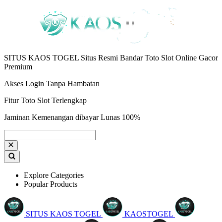
SITUS KAOS TOGEL Situs Resmi Bandar Toto Slot Online Gacor
Premium
Akses Login Tanpa Hambatan
Fitur Toto Slot Terlengkap
Jaminan Kemenangan dibayar Lunas 100%
Explore Categories
Popular Products
SITUS KAOS TOGEL
KAOSTOGEL