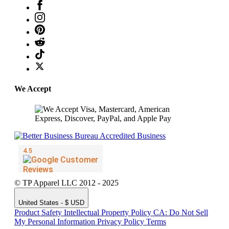
We Accept
© TP Apparel LLC 2012 - 2025
United States - $ USD
Product Safety
Intellectual Property Policy
CA: Do Not Sell
My Personal Information
Privacy Policy
Terms