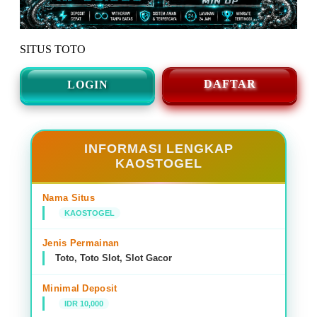
SITUS TOTO
DAFTAR
LOGIN
INFORMASI LENGKAP
KAOSTOGEL
Nama Situs
KAOSTOGEL
Jenis Permainan
Toto, Toto Slot, Slot Gacor
Minimal Deposit
IDR 10,000