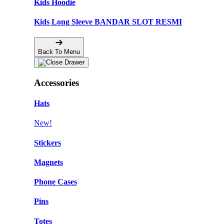
Kids Hoodie
Kids Long Sleeve BANDAR SLOT RESMI
Back To Menu
Accessories
Hats
New!
Stickers
Magnets
Phone Cases
Pins
Totes