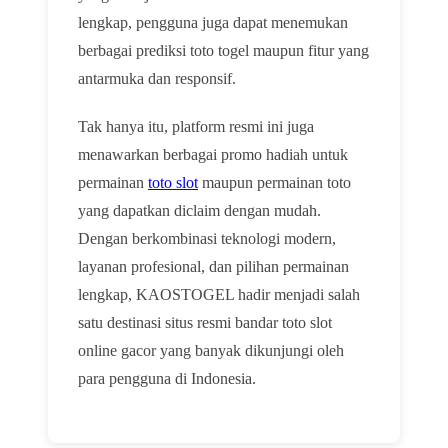
lengkap, pengguna juga dapat menemukan
berbagai prediksi toto togel maupun fitur yang
antarmuka dan responsif.
Tak hanya itu, platform resmi ini juga
menawarkan berbagai promo hadiah untuk
permainan
toto slot
maupun permainan toto
yang dapatkan diclaim dengan mudah.
Dengan berkombinasi teknologi modern,
layanan profesional, dan pilihan permainan
lengkap, KAOSTOGEL hadir menjadi salah
satu destinasi situs resmi bandar toto slot
online gacor yang banyak dikunjungi oleh
para pengguna di Indonesia.