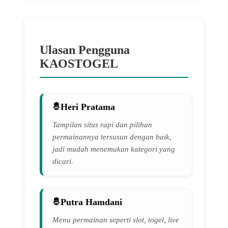
Ulasan Pengguna
KAOSTOGEL
Heri Pratama
Tampilan situs rapi dan pilihan
permainannya tersusun dengan baik,
jadi mudah menemukan kategori yang
dicari.
Putra Hamdani
Menu permainan seperti slot, togel, live