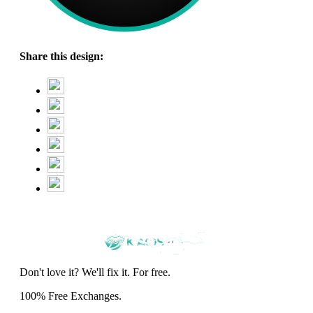
Share this design:
Don't love it? We'll fix it. For free.
100% Free Exchanges.