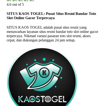
4.6 out of 5
SITUS KAOS TOGEL: Pusat Situs Resmi Bandar Toto
Slot Online Gacor Terpercaya
SITUS KAOS TOGEL adalah pusat situs resmi yang
menawarkan layanan situs resmi bandar toto slot online gacor
terpercaya. Nikmati variasi pasaran toto slot resmi, akses
cepat, dan dukungan pelanggan 24 jam setiap.