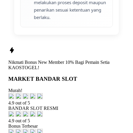
melakukan proses deposit maupun
penarikan sesuai ketentuan yang
berlaku.
Nikmati
Bonus New Member 10%
Bagi Pemain Setia
KAOSTOGEL!
MARKET BANDAR SLOT
Murah!
4.9 out of 5
BANDAR SLOT RESMI
4.9 out of 5
Bonus Terbesar