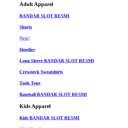
Adult Apparel
BANDAR SLOT RESMI
Shorts
New!
Hoodies
Long Sleeve BANDAR SLOT RESMI
Crewneck Sweatshirts
Tank Tops
Baseball BANDAR SLOT RESMI
Kids Apparel
Kids BANDAR SLOT RESMI