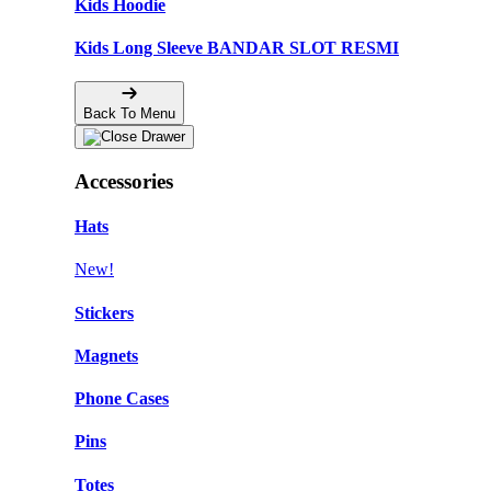
Kids Hoodie
Kids Long Sleeve BANDAR SLOT RESMI
Back To Menu
Accessories
Hats
New!
Stickers
Magnets
Phone Cases
Pins
Totes