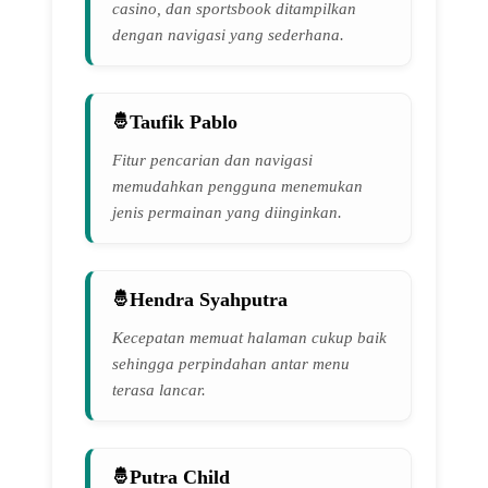
casino, dan sportsbook ditampilkan
dengan navigasi yang sederhana.
Taufik Pablo
Fitur pencarian dan navigasi
memudahkan pengguna menemukan
jenis permainan yang diinginkan.
Hendra Syahputra
Kecepatan memuat halaman cukup baik
sehingga perpindahan antar menu
terasa lancar.
Putra Child