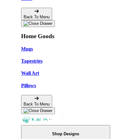
Back To Menu
Home Goods
Mugs
Tapestries
Wall Art
Pillows
Back To Menu
Shop Designs