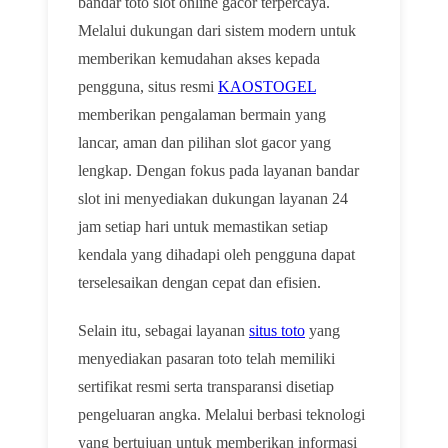
bandar toto slot online gacor terpercaya.
Melalui dukungan dari sistem modern untuk
memberikan kemudahan akses kepada
pengguna, situs resmi
KAOSTOGEL
memberikan pengalaman bermain yang
lancar, aman dan pilihan slot gacor yang
lengkap. Dengan fokus pada layanan bandar
slot ini menyediakan dukungan layanan 24
jam setiap hari untuk memastikan setiap
kendala yang dihadapi oleh pengguna dapat
terselesaikan dengan cepat dan efisien.
Selain itu, sebagai layanan
situs toto
yang
menyediakan pasaran toto telah memiliki
sertifikat resmi serta transparansi disetiap
pengeluaran angka. Melalui berbasi teknologi
yang bertujuan untuk memberikan informasi