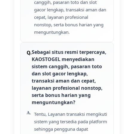
canggih, pasaran toto dan slot
gacor lengkap, transaksi aman dan
cepat, layanan profesional
nonstop, serta bonus harian yang
menguntungkan.
Sebagai situs resmi terpercaya,
KAOSTOGEL menyediakan
sistem canggih, pasaran toto
dan slot gacor lengkap,
transaksi aman dan cepat,
layanan profesional nonstop,
serta bonus harian yang
menguntungkan?
Tentu, Layanan transaksi mengikuti
sistem yang tersedia pada platform
sehingga pengguna dapat