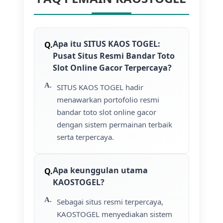
Apa itu SITUS KAOS TOGEL:
Pusat Situs Resmi Bandar Toto
Slot Online Gacor Terpercaya?
SITUS KAOS TOGEL hadir
menawarkan portofolio resmi
bandar toto slot online gacor
dengan sistem permainan terbaik
serta terpercaya.
Apa keunggulan utama
KAOSTOGEL?
Sebagai situs resmi terpercaya,
KAOSTOGEL menyediakan sistem