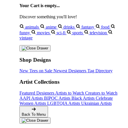
Your Cart is empty...
Discover something you'll love!
animals
anime
drinks
fantasy
food
funny
movies
sci-fi
sports
television
vintage
Shop Designs
New Tees on Sale
Newest Designers
Tag Directory
Artist Collections
Featured Designers
Artists to Watch
Creators to Watch
AAPI Artists
BIPOC Artists
Black Artists
Celebrate
Women Artists
LGBTQIA Artists
Ukrainian Artists
Back To Menu