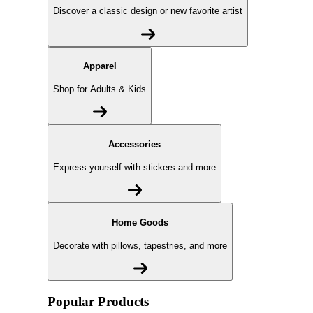
Discover a classic design or new favorite artist
Apparel
Shop for Adults & Kids
Accessories
Express yourself with stickers and more
Home Goods
Decorate with pillows, tapestries, and more
Popular Products