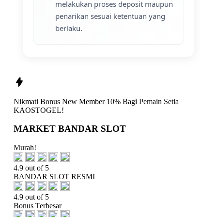
melakukan proses deposit maupun
penarikan sesuai ketentuan yang
berlaku.
Nikmati
Bonus New Member 10%
Bagi Pemain Setia
KAOSTOGEL!
MARKET BANDAR SLOT
Murah!
4.9 out of 5
BANDAR SLOT RESMI
4.9 out of 5
Bonus Terbesar