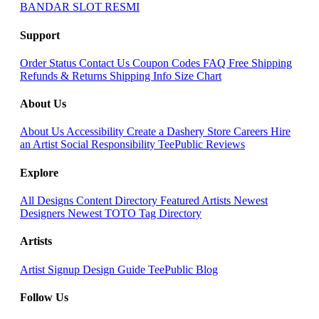
BANDAR SLOT RESMI
Support
Order Status
Contact Us
Coupon Codes
FAQ
Free Shipping
Refunds & Returns
Shipping Info
Size Chart
About Us
About Us
Accessibility
Create a Dashery Store
Careers
Hire
an Artist
Social Responsibility
TeePublic Reviews
Explore
All Designs
Content Directory
Featured Artists
Newest
Designers
Newest TOTO
Tag Directory
Artists
Artist Signup
Design Guide
TeePublic Blog
Follow Us