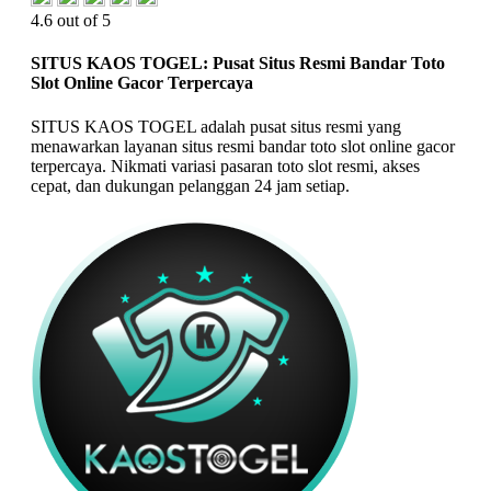
4.6 out of 5
SITUS KAOS TOGEL: Pusat Situs Resmi Bandar Toto
Slot Online Gacor Terpercaya
SITUS KAOS TOGEL adalah pusat situs resmi yang
menawarkan layanan situs resmi bandar toto slot online gacor
terpercaya. Nikmati variasi pasaran toto slot resmi, akses
cepat, dan dukungan pelanggan 24 jam setiap.