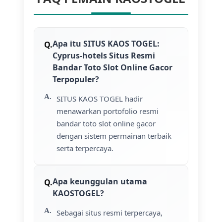
Apa itu SITUS KAOS TOGEL:
Cyprus-hotels Situs Resmi
Bandar Toto Slot Online Gacor
Terpopuler?
SITUS KAOS TOGEL hadir
menawarkan portofolio resmi
bandar toto slot online gacor
dengan sistem permainan terbaik
serta terpercaya.
Apa keunggulan utama
KAOSTOGEL?
Sebagai situs resmi terpercaya,