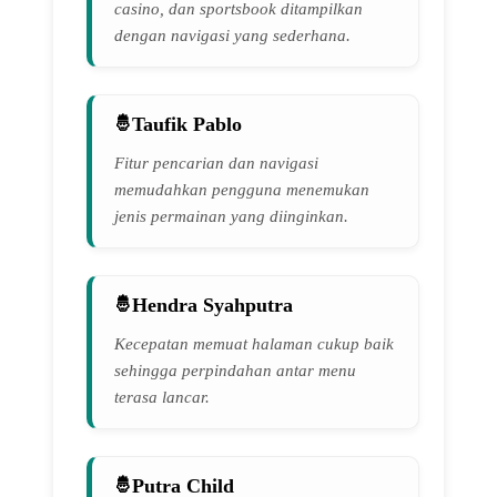
casino, dan sportsbook ditampilkan
dengan navigasi yang sederhana.
Taufik Pablo
Fitur pencarian dan navigasi
memudahkan pengguna menemukan
jenis permainan yang diinginkan.
Hendra Syahputra
Kecepatan memuat halaman cukup baik
sehingga perpindahan antar menu
terasa lancar.
Putra Child