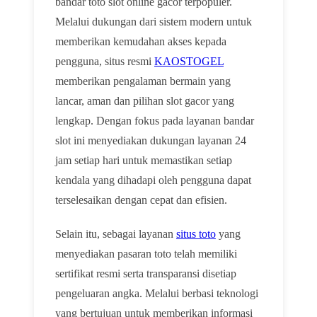
bandar toto slot online gacor terpopuler.
Melalui dukungan dari sistem modern untuk
memberikan kemudahan akses kepada
pengguna, situs resmi
KAOSTOGEL
memberikan pengalaman bermain yang
lancar, aman dan pilihan slot gacor yang
lengkap. Dengan fokus pada layanan bandar
slot ini menyediakan dukungan layanan 24
jam setiap hari untuk memastikan setiap
kendala yang dihadapi oleh pengguna dapat
terselesaikan dengan cepat dan efisien.
Selain itu, sebagai layanan
situs toto
yang
menyediakan pasaran toto telah memiliki
sertifikat resmi serta transparansi disetiap
pengeluaran angka. Melalui berbasi teknologi
yang bertujuan untuk memberikan informasi