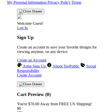
My Personal Information
Privacy Policy
Terms
Welcome Guest!
Log In
Sign Up
Create an account to save your favorite designs for
viewing anytime, on any device.
Create an Account
Artist Sign Up
About TeePublic
Social
Responsibility
Create Account
Cart Preview (0)
You're
$70.00
Away from
FREE US Shipping!
$0