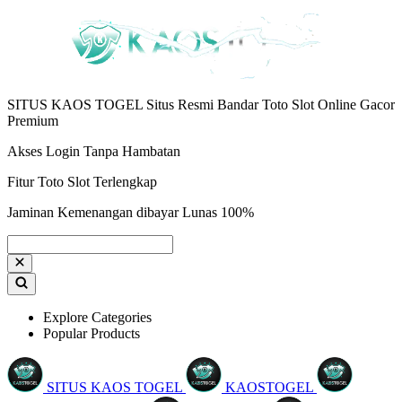
SITUS KAOS TOGEL Situs Resmi Bandar Toto Slot Online Gacor
Premium
Akses Login Tanpa Hambatan
Fitur Toto Slot Terlengkap
Jaminan Kemenangan dibayar Lunas 100%
Explore Categories
Popular Products
SITUS KAOS TOGEL
KAOSTOGEL