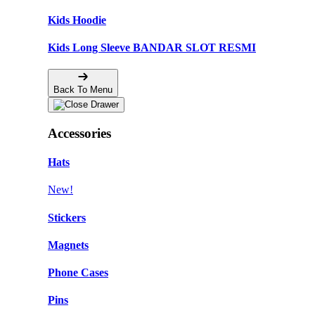
Kids Hoodie
Kids Long Sleeve BANDAR SLOT RESMI
Back To Menu
Accessories
Hats
New!
Stickers
Magnets
Phone Cases
Pins