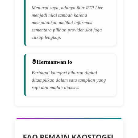
Menurut saya, adanya fitur RTP Live
menjadi nilai tambah karena
memudahkan melihat informasi,
sementara pilihan provider slot juga
cukup lengkap.
Hermanwan lo
Berbagai kategori hiburan digital
ditampilkan dalam satu tampilan yang
rapi dan mudah diakses.
FAQ PEMAIN KAOSTOGEL