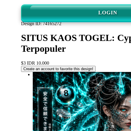
LOGIN
Design ID: 74165272
SITUS KAOS TOGEL: Cyprus
Terpopuler
$3
IDR 10.000
Create an account to favorite this design!