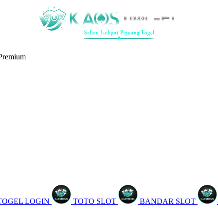
 Premium
OGEL LOGIN
TOTO SLOT
BANDAR SLOT