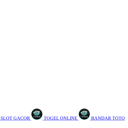
SLOT GACOR
TOGEL ONLINE
BANDAR TOTO