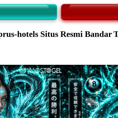
-hotels Situs Resmi Bandar To