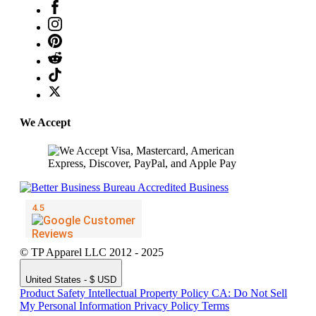
We Accept
© TP Apparel LLC 2012 - 2025
United States - $ USD
Product Safety
Intellectual Property Policy
CA: Do Not Sell
My Personal Information
Privacy Policy
Terms