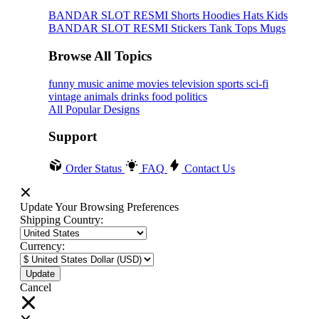
BANDAR SLOT RESMI
Shorts
Hoodies
Hats
Kids
BANDAR SLOT RESMI
Stickers
Tank Tops
Mugs
Browse All Topics
funny
music
anime
movies
television
sports
sci-fi
vintage
animals
drinks
food
politics
All Popular Designs
Support
Order Status
FAQ
Contact Us
Update Your Browsing Preferences
Shipping Country:
Currency:
Cancel