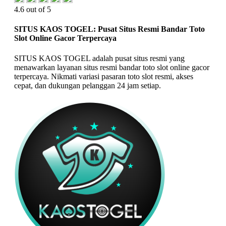
4.6 out of 5
SITUS KAOS TOGEL: Pusat Situs Resmi Bandar Toto
Slot Online Gacor Terpercaya
SITUS KAOS TOGEL adalah pusat situs resmi yang
menawarkan layanan situs resmi bandar toto slot online gacor
terpercaya. Nikmati variasi pasaran toto slot resmi, akses
cepat, dan dukungan pelanggan 24 jam setiap.