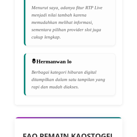
Menurut saya, adanya fitur RTP Live
menjadi nilai tambah karena
memudahkan melihat informasi,
sementara pilihan provider slot juga
cukup lengkap.
Hermanwan lo
Berbagai kategori hiburan digital
ditampilkan dalam satu tampilan yang
rapi dan mudah diakses.
FAQ PEMAIN KAOSTOGEL