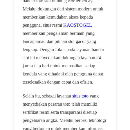
bandar toto slot online gacor terpercaya.
Melalui dukungan dari sistem modern untuk
memberikan kemudahan akses kepada
pengguna, situs resmi
KAOSTOGEL
memberikan pengalaman bermain yang
lancar, aman dan pilihan slot gacor yang
lengkap. Dengan fokus pada layanan bandar
slot ini menyediakan dukungan layanan 24
jam setiap hari untuk memastikan setiap
kendala yang dihadapi oleh pengguna dapat
terselesaikan dengan cepat dan efisien.
Selain itu, sebagai layanan
situs toto
yang
menyediakan pasaran toto telah memiliki
sertifikat resmi serta transparansi disetiap
pengeluaran angka. Melalui berbasi teknologi
yang bertujuan untuk memberikan informasi