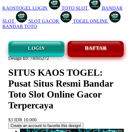
KAOSTOGEL LOGIN
TOTO SLOT
BANDAR
SLOT
SLOT GACOR
TOGEL ONLINE
BANDAR TOTO
DAFTAR
LOGIN
Design ID: 74165272
SITUS KAOS TOGEL:
Pusat Situs Resmi Bandar
Toto Slot Online Gacor
Terpercaya
$3
IDR 10.000
Create an account to favorite this design!