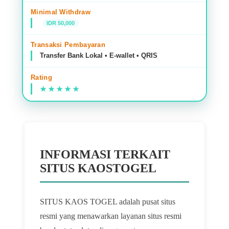
Minimal Withdraw
IDR 50,000
Transaksi Pembayaran
Transfer Bank Lokal • E-wallet • QRIS
Rating
INFORMASI TERKAIT
SITUS KAOSTOGEL
SITUS KAOS TOGEL adalah pusat situs
resmi yang menawarkan layanan situs resmi