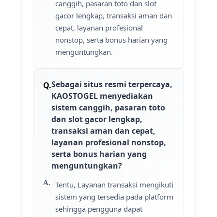
canggih, pasaran toto dan slot
gacor lengkap, transaksi aman dan
cepat, layanan profesional
nonstop, serta bonus harian yang
menguntungkan.
Sebagai situs resmi terpercaya,
KAOSTOGEL menyediakan
sistem canggih, pasaran toto
dan slot gacor lengkap,
transaksi aman dan cepat,
layanan profesional nonstop,
serta bonus harian yang
menguntungkan?
Tentu, Layanan transaksi mengikuti
sistem yang tersedia pada platform
sehingga pengguna dapat