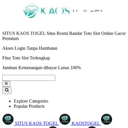
SITUS KAOS TOGEL Situs Resmi Bandar Toto Slot Online Gacor
Premium
Akses Login Tanpa Hambatan
Fitur Toto Slot Terlengkap
Jaminan Kemenangan dibayar Lunas 100%
Explore Categories
Popular Products
SITUS KAOS TOGEL
KAOSTOGEL