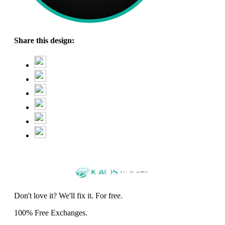
Share this design:
Don't love it? We'll fix it. For free.
100% Free Exchanges.