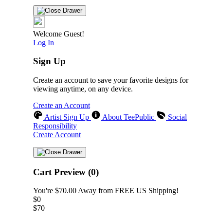
Welcome Guest!
Log In
Sign Up
Create an account to save your favorite designs for
viewing anytime, on any device.
Create an Account
Artist Sign Up
About TeePublic
Social
Responsibility
Create Account
Cart Preview (0)
You're
$70.00
Away from
FREE US Shipping!
$0
$70