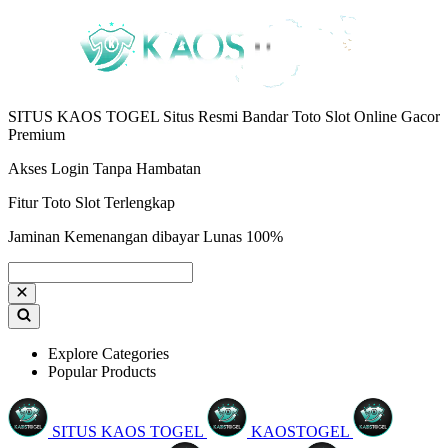
SITUS KAOS TOGEL Situs Resmi Bandar Toto Slot Online Gacor
Premium
Akses Login Tanpa Hambatan
Fitur Toto Slot Terlengkap
Jaminan Kemenangan dibayar Lunas 100%
Explore Categories
Popular Products
SITUS KAOS TOGEL
KAOSTOGEL