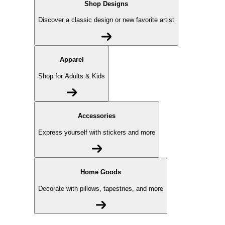
Shop Designs
Discover a classic design or new favorite artist
Apparel
Shop for Adults & Kids
Accessories
Express yourself with stickers and more
Home Goods
Decorate with pillows, tapestries, and more