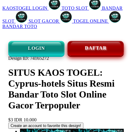
KAOSTOGEL LOGIN
TOTO SLOT
BANDAR
SLOT
SLOT GACOR
TOGEL ONLINE
BANDAR TOTO
DAFTAR
LOGIN
Design ID: 74165272
SITUS KAOS TOGEL:
Cyprus-hotels Situs Resmi
Bandar Toto Slot Online
Gacor Terpopuler
$3
IDR 10.000
Create an account to favorite this design!