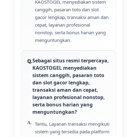
KAOSTOGEL menyediakan sistem
canggih, pasaran toto dan slot
gacor lengkap, transaksi aman dan
cepat, layanan profesional
nonstop, serta bonus harian yang
menguntungkan.
Sebagai situs resmi terpercaya,
KAOSTOGEL menyediakan
sistem canggih, pasaran toto
dan slot gacor lengkap,
transaksi aman dan cepat,
layanan profesional nonstop,
serta bonus harian yang
menguntungkan?
Tentu, Layanan transaksi mengikuti
sistem yang tersedia pada platform