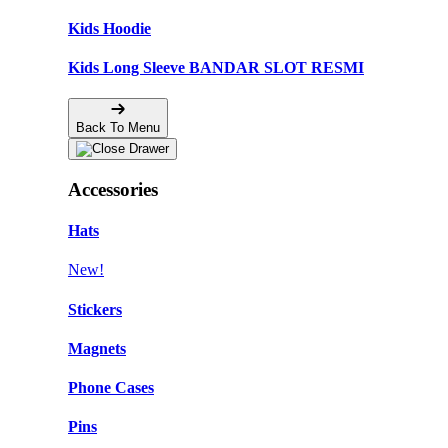
Kids Hoodie
Kids Long Sleeve BANDAR SLOT RESMI
Back To Menu
Accessories
Hats
New!
Stickers
Magnets
Phone Cases
Pins