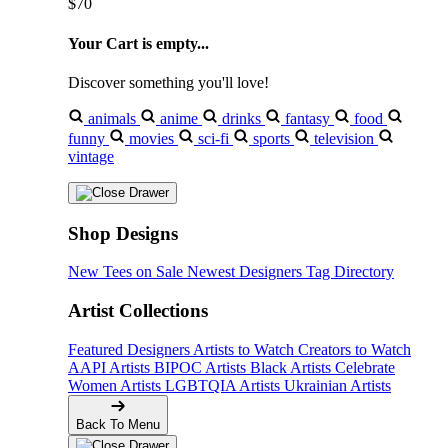
$70
Your Cart is empty...
Discover something you'll love!
animals
anime
drinks
fantasy
food
funny
movies
sci-fi
sports
television
vintage
Shop Designs
New Tees on Sale
Newest Designers
Tag Directory
Artist Collections
Featured Designers
Artists to Watch
Creators to Watch
AAPI Artists
BIPOC Artists
Black Artists
Celebrate
Women Artists
LGBTQIA Artists
Ukrainian Artists
Back To Menu