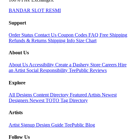
BANDAR SLOT RESMI
Support
Order Status
Contact Us
Coupon Codes
FAQ
Free Shipping
Refunds & Returns
Shipping Info
Size Chart
About Us
About Us
Accessibility
Create a Dashery Store
Careers
Hire
an Artist
Social Responsibility
TeePublic Reviews
Explore
All Designs
Content Directory
Featured Artists
Newest
Designers
Newest TOTO
Tag Directory
Artists
Artist Signup
Design Guide
TeePublic Blog
Follow Us