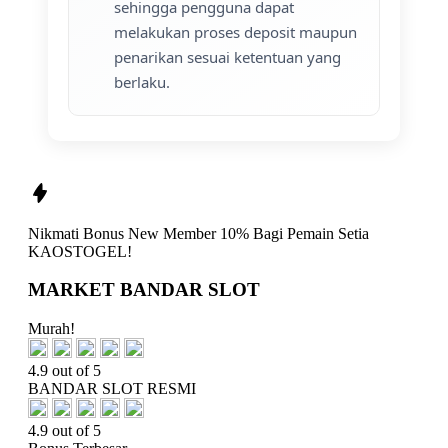
sehingga pengguna dapat
melakukan proses deposit maupun
penarikan sesuai ketentuan yang
berlaku.
Nikmati
Bonus New Member 10%
Bagi Pemain Setia
KAOSTOGEL!
MARKET BANDAR SLOT
Murah!
4.9 out of 5
BANDAR SLOT RESMI
4.9 out of 5