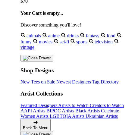
$70
Your Cart is empty...
Discover something you'll love!
animals
anime
drinks
fantasy
food
funny
movies
sci-fi
sports
television
vintage
Shop Designs
New Tees on Sale
Newest Designers
Tag Directory
Artist Collections
Featured Designers
Artists to Watch
Creators to Watch
AAPI Artists
BIPOC Artists
Black Artists
Celebrate
Women Artists
LGBTQIA Artists
Ukrainian Artists
Back To Menu