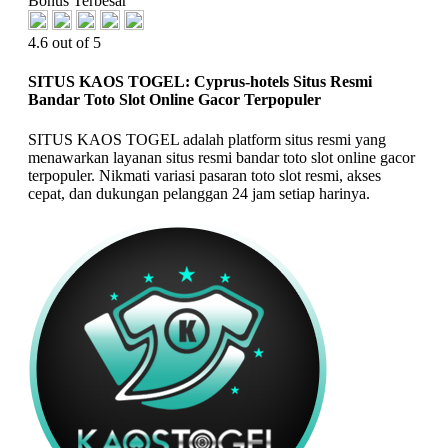
Bonus Terbesar
4.6 out of 5
SITUS KAOS TOGEL: Cyprus-hotels Situs Resmi
Bandar Toto Slot Online Gacor Terpopuler
SITUS KAOS TOGEL adalah platform situs resmi yang
menawarkan layanan situs resmi bandar toto slot online gacor
terpopuler. Nikmati variasi pasaran toto slot resmi, akses
cepat, dan dukungan pelanggan 24 jam setiap harinya.