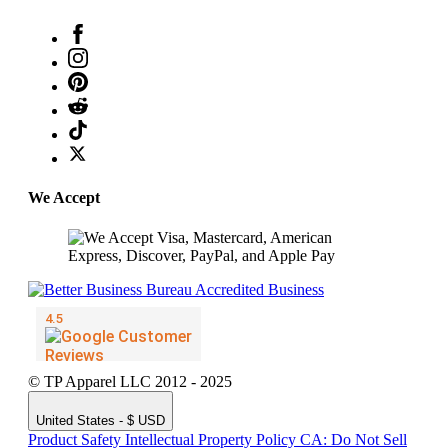
We Accept
© TP Apparel LLC 2012 - 2025
United States - $ USD
Product Safety
Intellectual Property Policy
CA: Do Not Sell