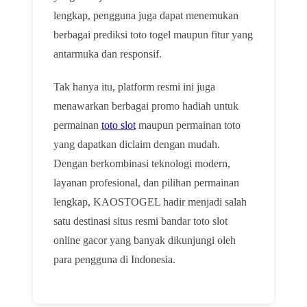
lengkap, pengguna juga dapat menemukan
berbagai prediksi toto togel maupun fitur yang
antarmuka dan responsif.
Tak hanya itu, platform resmi ini juga
menawarkan berbagai promo hadiah untuk
permainan
toto slot
maupun permainan toto
yang dapatkan diclaim dengan mudah.
Dengan berkombinasi teknologi modern,
layanan profesional, dan pilihan permainan
lengkap, KAOSTOGEL hadir menjadi salah
satu destinasi situs resmi bandar toto slot
online gacor yang banyak dikunjungi oleh
para pengguna di Indonesia.