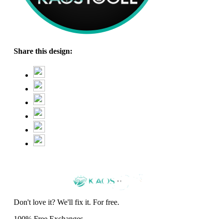
Share this design:
Don't love it? We'll fix it. For free.
100% Free Exchanges.