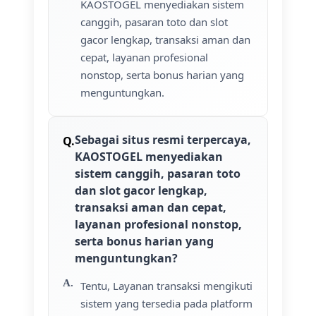
KAOSTOGEL menyediakan sistem
canggih, pasaran toto dan slot
gacor lengkap, transaksi aman dan
cepat, layanan profesional
nonstop, serta bonus harian yang
menguntungkan.
Sebagai situs resmi terpercaya,
KAOSTOGEL menyediakan
sistem canggih, pasaran toto
dan slot gacor lengkap,
transaksi aman dan cepat,
layanan profesional nonstop,
serta bonus harian yang
menguntungkan?
Tentu, Layanan transaksi mengikuti
sistem yang tersedia pada platform