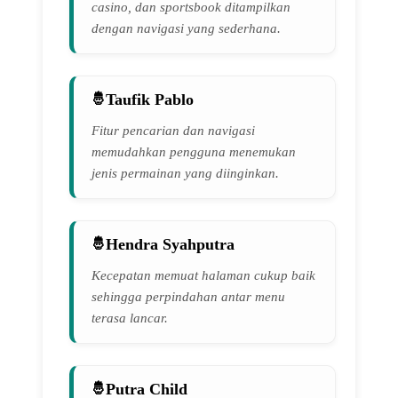
casino, dan sportsbook ditampilkan
dengan navigasi yang sederhana.
Taufik Pablo
Fitur pencarian dan navigasi
memudahkan pengguna menemukan
jenis permainan yang diinginkan.
Hendra Syahputra
Kecepatan memuat halaman cukup baik
sehingga perpindahan antar menu
terasa lancar.
Putra Child