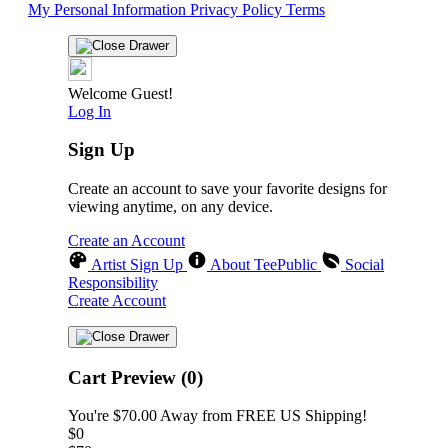
My Personal Information
Privacy Policy
Terms
Welcome Guest!
Log In
Sign Up
Create an account to save your favorite designs for
viewing anytime, on any device.
Create an Account
Artist Sign Up
About TeePublic
Social
Responsibility
Create Account
Cart Preview (0)
You're
$70.00
Away from
FREE US Shipping!
$0