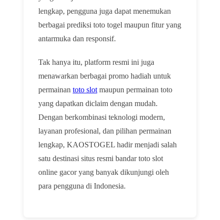
lengkap, pengguna juga dapat menemukan
berbagai prediksi toto togel maupun fitur yang
antarmuka dan responsif.
Tak hanya itu, platform resmi ini juga
menawarkan berbagai promo hadiah untuk
permainan
toto slot
maupun permainan toto
yang dapatkan diclaim dengan mudah.
Dengan berkombinasi teknologi modern,
layanan profesional, dan pilihan permainan
lengkap, KAOSTOGEL hadir menjadi salah
satu destinasi situs resmi bandar toto slot
online gacor yang banyak dikunjungi oleh
para pengguna di Indonesia.