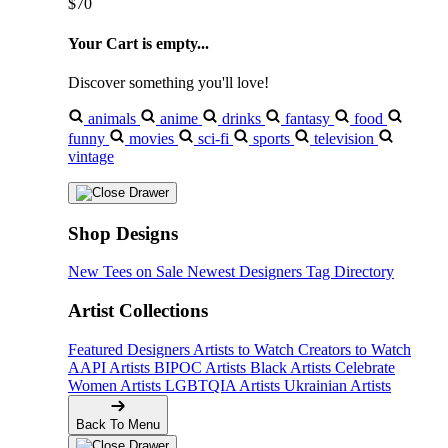
$70
Your Cart is empty...
Discover something you'll love!
animals
anime
drinks
fantasy
food
funny
movies
sci-fi
sports
television
vintage
Shop Designs
New Tees on Sale
Newest Designers
Tag Directory
Artist Collections
Featured Designers
Artists to Watch
Creators to Watch
AAPI Artists
BIPOC Artists
Black Artists
Celebrate
Women Artists
LGBTQIA Artists
Ukrainian Artists
Back To Menu