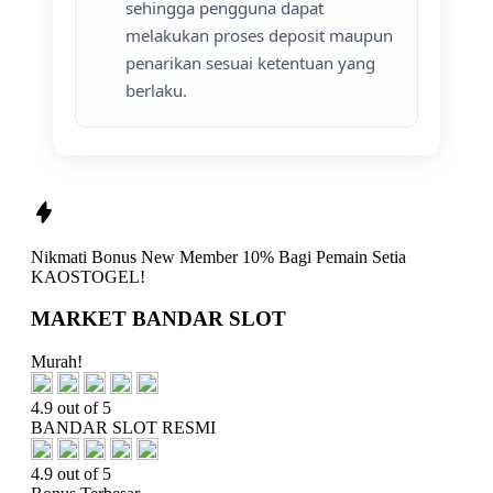
sehingga pengguna dapat
melakukan proses deposit maupun
penarikan sesuai ketentuan yang
berlaku.
Nikmati
Bonus New Member 10%
Bagi Pemain Setia
KAOSTOGEL!
MARKET BANDAR SLOT
Murah!
4.9 out of 5
BANDAR SLOT RESMI
4.9 out of 5