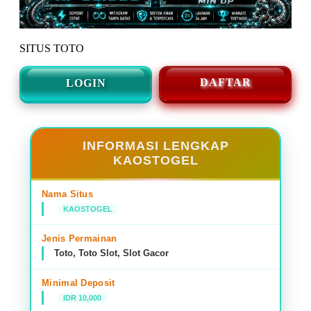
SITUS TOTO
DAFTAR
LOGIN
INFORMASI LENGKAP
KAOSTOGEL
Nama Situs
KAOSTOGEL
Jenis Permainan
Toto, Toto Slot, Slot Gacor
Minimal Deposit
IDR 10,000