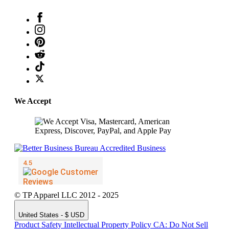
We Accept
© TP Apparel LLC 2012 - 2025
United States - $ USD
Product Safety
Intellectual Property Policy
CA: Do Not Sell