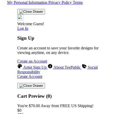
My Personal Information
Privacy Policy
Terms
Welcome Guest!
Log In
Sign Up
Create an account to save your favorite designs for
viewing anytime, on any device.
Create an Account
Artist Sign Up
About TeePublic
Social
Responsibility
Create Account
Cart Preview (0)
You're
$70.00
Away from
FREE US Shipping!
$0