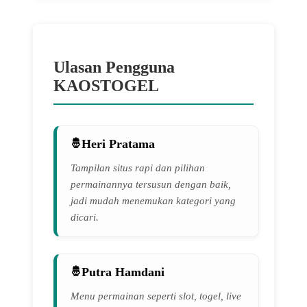
Ulasan Pengguna
KAOSTOGEL
Heri Pratama
Tampilan situs rapi dan pilihan
permainannya tersusun dengan baik,
jadi mudah menemukan kategori yang
dicari.
Putra Hamdani
Menu permainan seperti slot, togel, live