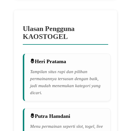
Ulasan Pengguna
KAOSTOGEL
Heri Pratama
Tampilan situs rapi dan pilihan
permainannya tersusun dengan baik,
jadi mudah menemukan kategori yang
dicari.
Putra Hamdani
Menu permainan seperti slot, togel, live