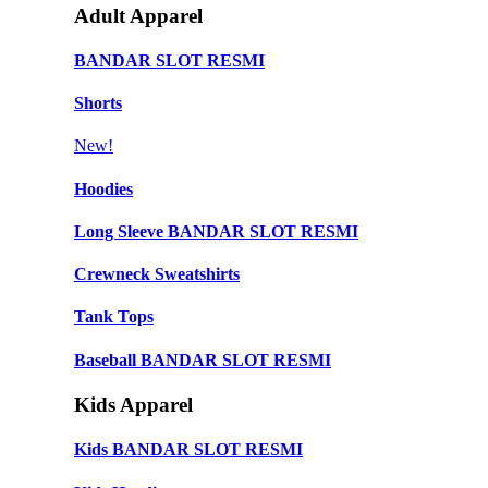
Adult Apparel
BANDAR SLOT RESMI
Shorts
New!
Hoodies
Long Sleeve BANDAR SLOT RESMI
Crewneck Sweatshirts
Tank Tops
Baseball BANDAR SLOT RESMI
Kids Apparel
Kids BANDAR SLOT RESMI