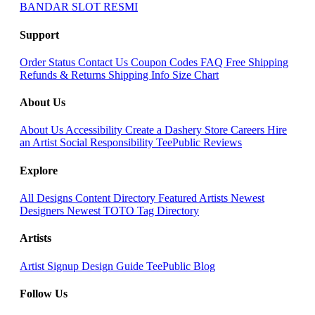
BANDAR SLOT RESMI
Support
Order Status
Contact Us
Coupon Codes
FAQ
Free Shipping
Refunds & Returns
Shipping Info
Size Chart
About Us
About Us
Accessibility
Create a Dashery Store
Careers
Hire
an Artist
Social Responsibility
TeePublic Reviews
Explore
All Designs
Content Directory
Featured Artists
Newest
Designers
Newest TOTO
Tag Directory
Artists
Artist Signup
Design Guide
TeePublic Blog
Follow Us