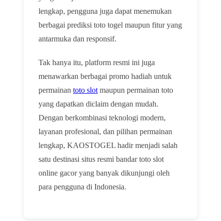
lengkap, pengguna juga dapat menemukan
berbagai prediksi toto togel maupun fitur yang
antarmuka dan responsif.
Tak hanya itu, platform resmi ini juga
menawarkan berbagai promo hadiah untuk
permainan
toto slot
maupun permainan toto
yang dapatkan diclaim dengan mudah.
Dengan berkombinasi teknologi modern,
layanan profesional, dan pilihan permainan
lengkap, KAOSTOGEL hadir menjadi salah
satu destinasi situs resmi bandar toto slot
online gacor yang banyak dikunjungi oleh
para pengguna di Indonesia.