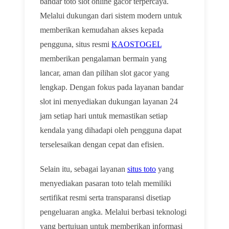
bandar toto slot online gacor terpercaya.
Melalui dukungan dari sistem modern untuk
memberikan kemudahan akses kepada
pengguna, situs resmi
KAOSTOGEL
memberikan pengalaman bermain yang
lancar, aman dan pilihan slot gacor yang
lengkap. Dengan fokus pada layanan bandar
slot ini menyediakan dukungan layanan 24
jam setiap hari untuk memastikan setiap
kendala yang dihadapi oleh pengguna dapat
terselesaikan dengan cepat dan efisien.
Selain itu, sebagai layanan
situs toto
yang
menyediakan pasaran toto telah memiliki
sertifikat resmi serta transparansi disetiap
pengeluaran angka. Melalui berbasi teknologi
yang bertujuan untuk memberikan informasi