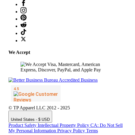
We Accept
© TP Apparel LLC 2012 - 2025
United States - $ USD
Product Safety
Intellectual Property Policy
CA: Do Not Sell
My Personal Information
Privacy Policy
Terms