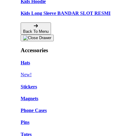
Kids Hoodie
Kids Long Sleeve BANDAR SLOT RESMI
Back To Menu
Accessories
Hats
New!
Stickers
Magnets
Phone Cases
Pins
Totes