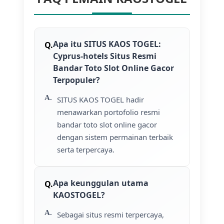
Apa itu SITUS KAOS TOGEL:
Cyprus-hotels Situs Resmi
Bandar Toto Slot Online Gacor
Terpopuler?
SITUS KAOS TOGEL hadir
menawarkan portofolio resmi
bandar toto slot online gacor
dengan sistem permainan terbaik
serta terpercaya.
Apa keunggulan utama
KAOSTOGEL?
Sebagai situs resmi terpercaya,