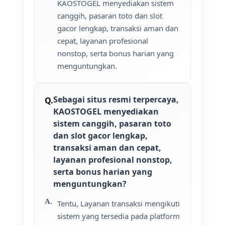
KAOSTOGEL menyediakan sistem
canggih, pasaran toto dan slot
gacor lengkap, transaksi aman dan
cepat, layanan profesional
nonstop, serta bonus harian yang
menguntungkan.
Sebagai situs resmi terpercaya,
KAOSTOGEL menyediakan
sistem canggih, pasaran toto
dan slot gacor lengkap,
transaksi aman dan cepat,
layanan profesional nonstop,
serta bonus harian yang
menguntungkan?
Tentu, Layanan transaksi mengikuti
sistem yang tersedia pada platform