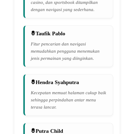
casino, dan sportsbook ditampilkan
dengan navigasi yang sederhana.
Taufik Pablo
Fitur pencarian dan navigasi
memudahkan pengguna menemukan
jenis permainan yang diinginkan.
Hendra Syahputra
Kecepatan memuat halaman cukup baik
sehingga perpindahan antar menu
terasa lancar.
Putra Child