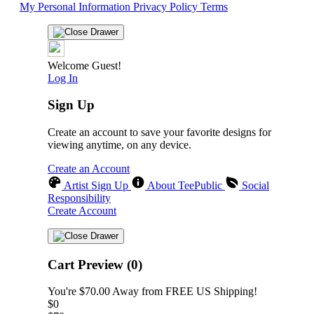
My Personal Information
Privacy Policy
Terms
Welcome Guest!
Log In
Sign Up
Create an account to save your favorite designs for
viewing anytime, on any device.
Create an Account
Artist Sign Up
About TeePublic
Social
Responsibility
Create Account
Cart Preview (0)
You're
$70.00
Away from
FREE US Shipping!
$0