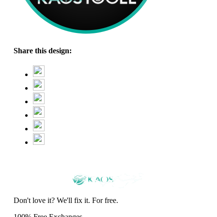
Share this design:
Don't love it? We'll fix it. For free.
100% Free Exchanges.