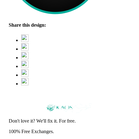
Share this design:
Don't love it? We'll fix it. For free.
100% Free Exchanges.