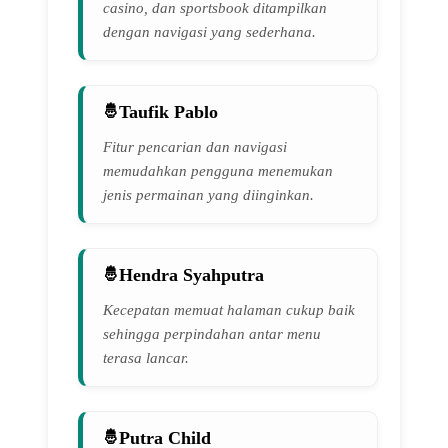
casino, dan sportsbook ditampilkan
dengan navigasi yang sederhana.
Taufik Pablo
Fitur pencarian dan navigasi
memudahkan pengguna menemukan
jenis permainan yang diinginkan.
Hendra Syahputra
Kecepatan memuat halaman cukup baik
sehingga perpindahan antar menu
terasa lancar.
Putra Child