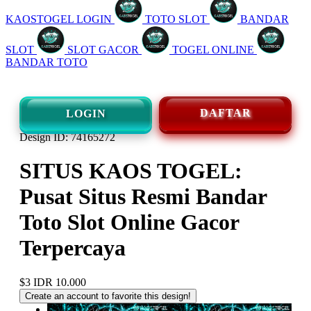
KAOSTOGEL LOGIN
TOTO SLOT
BANDAR
SLOT
SLOT GACOR
TOGEL ONLINE
BANDAR TOTO
DAFTAR
LOGIN
Design ID: 74165272
SITUS KAOS TOGEL:
Pusat Situs Resmi Bandar
Toto Slot Online Gacor
Terpercaya
$3
IDR 10.000
Create an account to favorite this design!