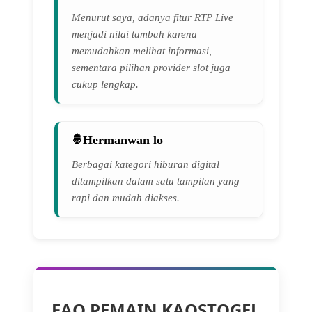
Menurut saya, adanya fitur RTP Live
menjadi nilai tambah karena
memudahkan melihat informasi,
sementara pilihan provider slot juga
cukup lengkap.
Hermanwan lo
Berbagai kategori hiburan digital
ditampilkan dalam satu tampilan yang
rapi dan mudah diakses.
FAQ PEMAIN KAOSTOGEL