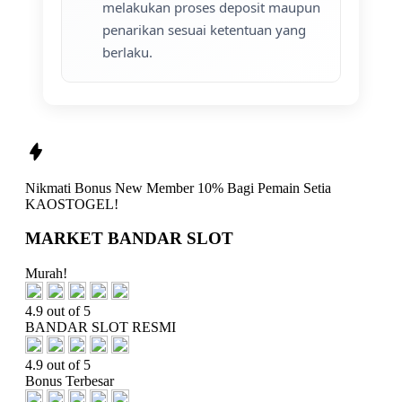
melakukan proses deposit maupun
penarikan sesuai ketentuan yang
berlaku.
Nikmati
Bonus New Member 10%
Bagi Pemain Setia
KAOSTOGEL!
MARKET BANDAR SLOT
Murah!
4.9 out of 5
BANDAR SLOT RESMI
4.9 out of 5
Bonus Terbesar