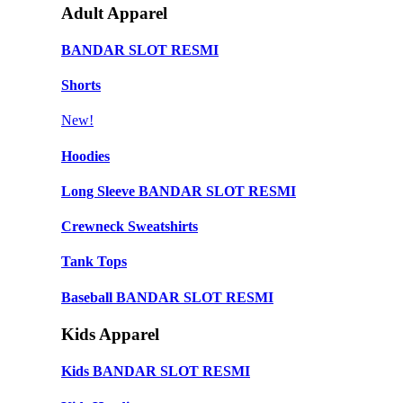
Adult Apparel
BANDAR SLOT RESMI
Shorts
New!
Hoodies
Long Sleeve BANDAR SLOT RESMI
Crewneck Sweatshirts
Tank Tops
Baseball BANDAR SLOT RESMI
Kids Apparel
Kids BANDAR SLOT RESMI