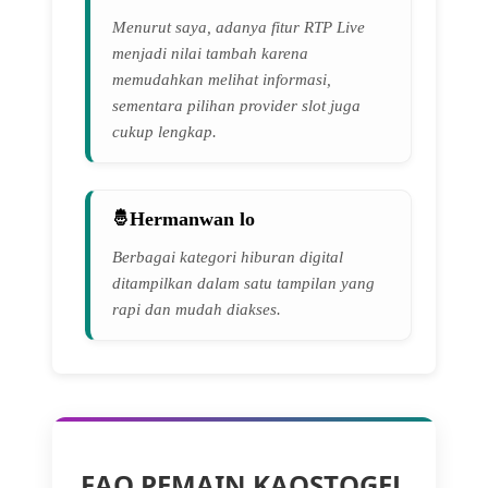
Menurut saya, adanya fitur RTP Live
menjadi nilai tambah karena
memudahkan melihat informasi,
sementara pilihan provider slot juga
cukup lengkap.
Hermanwan lo
Berbagai kategori hiburan digital
ditampilkan dalam satu tampilan yang
rapi dan mudah diakses.
FAQ PEMAIN KAOSTOGEL