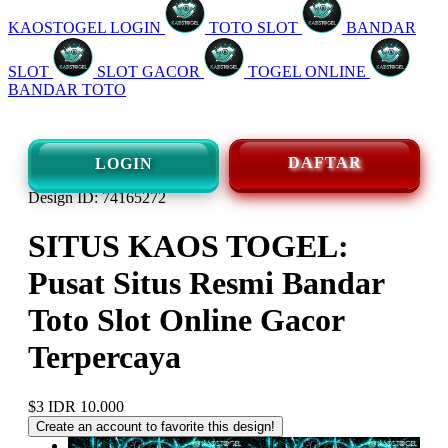
KAOSTOGEL LOGIN
TOTO SLOT
BANDAR
SLOT
SLOT GACOR
TOGEL ONLINE
BANDAR TOTO
DAFTAR
LOGIN
Design ID: 74165272
SITUS KAOS TOGEL:
Pusat Situs Resmi Bandar
Toto Slot Online Gacor
Terpercaya
$3
IDR 10.000
Create an account to favorite this design!