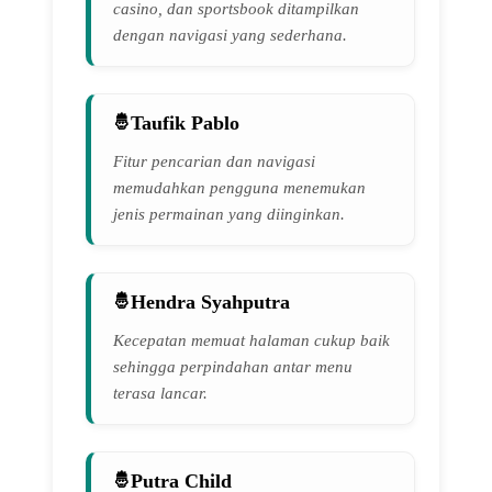
casino, dan sportsbook ditampilkan
dengan navigasi yang sederhana.
Taufik Pablo
Fitur pencarian dan navigasi
memudahkan pengguna menemukan
jenis permainan yang diinginkan.
Hendra Syahputra
Kecepatan memuat halaman cukup baik
sehingga perpindahan antar menu
terasa lancar.
Putra Child