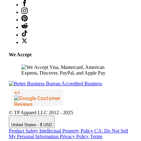
We Accept
© TP Apparel LLC 2012 - 2025
United States - $ USD
Product Safety
Intellectual Property Policy
CA: Do Not Sell
My Personal Information
Privacy Policy
Terms