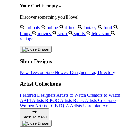
Your Cart is empty...
Discover something you'll love!
animals
anime
drinks
fantasy
food
funny
movies
sci-fi
sports
television
vintage
Shop Designs
New Tees on Sale
Newest Designers
Tag Directory
Artist Collections
Featured Designers
Artists to Watch
Creators to Watch
AAPI Artists
BIPOC Artists
Black Artists
Celebrate
Women Artists
LGBTQIA Artists
Ukrainian Artists
Back To Menu