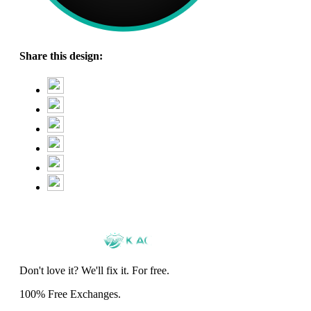
Share this design:
Don't love it? We'll fix it. For free.
100% Free Exchanges.