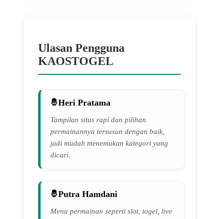
Ulasan Pengguna
KAOSTOGEL
Heri Pratama
Tampilan situs rapi dan pilihan
permainannya tersusun dengan baik,
jadi mudah menemukan kategori yang
dicari.
Putra Hamdani
Menu permainan seperti slot, togel, live