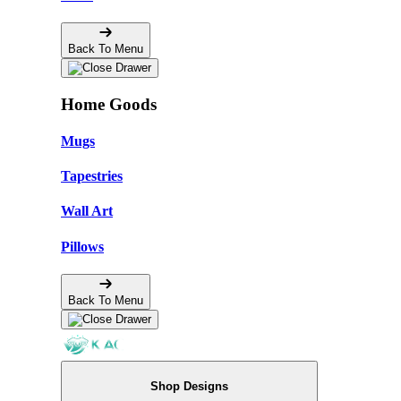
Back To Menu
Home Goods
Mugs
Tapestries
Wall Art
Pillows
Back To Menu
Shop Designs