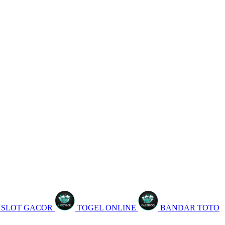
SLOT GACOR
TOGEL ONLINE
BANDAR TOTO