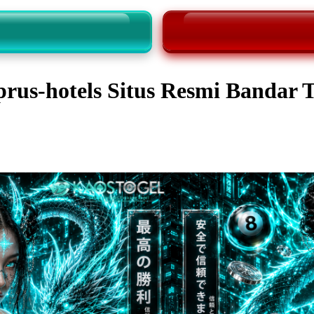
-hotels Situs Resmi Bandar To