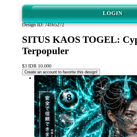
LOGIN
Design ID: 74165272
SITUS KAOS TOGEL: Cyprus
Terpopuler
$3
IDR 10.000
Create an account to favorite this design!