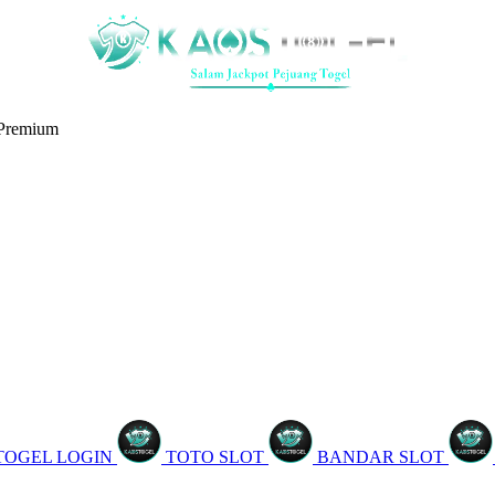
 Premium
OGEL LOGIN
TOTO SLOT
BANDAR SLOT