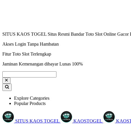
SITUS KAOS TOGEL Situs Resmi Bandar Toto Slot Online Gacor
Akses Login Tanpa Hambatan
Fitur Toto Slot Terlengkap
Jaminan Kemenangan dibayar Lunas 100%
Explore Categories
Popular Products
SITUS KAOS TOGEL
KAOSTOGEL
KAOST