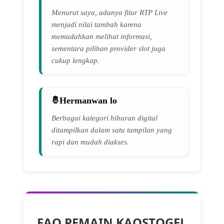
Menurut saya, adanya fitur RTP Live
menjadi nilai tambah karena
memudahkan melihat informasi,
sementara pilihan provider slot juga
cukup lengkap.
Hermanwan lo
Berbagai kategori hiburan digital
ditampilkan dalam satu tampilan yang
rapi dan mudah diakses.
FAQ PEMAIN KAOSTOGEL