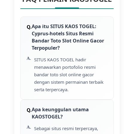
Apa itu SITUS KAOS TOGEL:
Cyprus-hotels Situs Resmi
Bandar Toto Slot Online Gacor
Terpopuler?
SITUS KAOS TOGEL hadir
menawarkan portofolio resmi
bandar toto slot online gacor
dengan sistem permainan terbaik
serta terpercaya.
Apa keunggulan utama
KAOSTOGEL?
Sebagai situs resmi terpercaya,