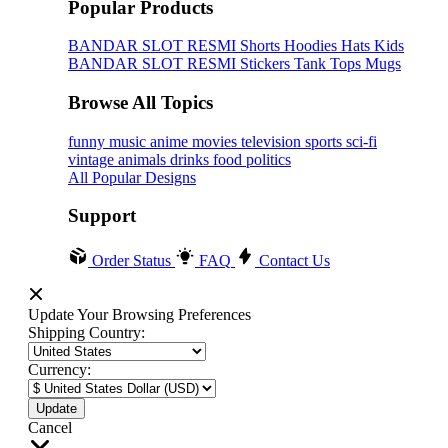
Popular Products
BANDAR SLOT RESMI
Shorts
Hoodies
Hats
Kids
BANDAR SLOT RESMI
Stickers
Tank Tops
Mugs
Browse All Topics
funny
music
anime
movies
television
sports
sci-fi
vintage
animals
drinks
food
politics
All Popular Designs
Support
Order Status
FAQ
Contact Us
Update Your Browsing Preferences
Shipping Country:
Currency:
Cancel