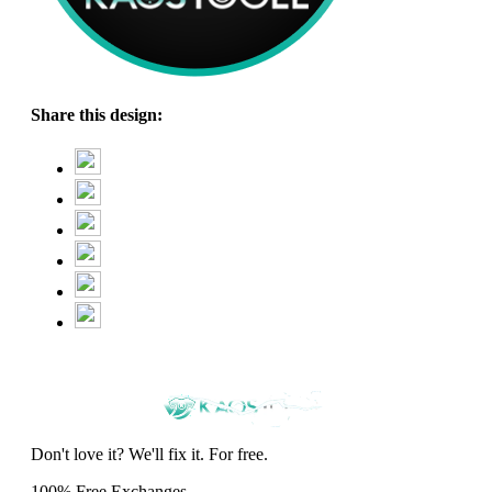
Share this design:
Don't love it? We'll fix it. For free.
100% Free Exchanges.