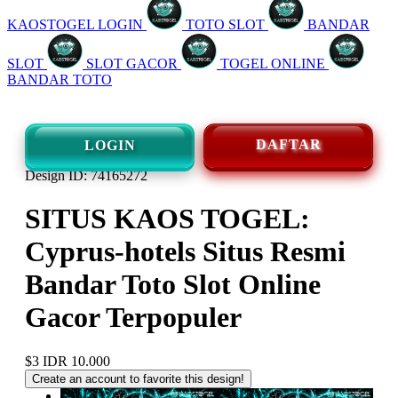
KAOSTOGEL LOGIN
TOTO SLOT
BANDAR
SLOT
SLOT GACOR
TOGEL ONLINE
BANDAR TOTO
DAFTAR
LOGIN
Design ID: 74165272
SITUS KAOS TOGEL:
Cyprus-hotels Situs Resmi
Bandar Toto Slot Online
Gacor Terpopuler
$3
IDR 10.000
Create an account to favorite this design!