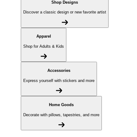
Shop Designs
Discover a classic design or new favorite artist
Apparel
Shop for Adults & Kids
Accessories
Express yourself with stickers and more
Home Goods
Decorate with pillows, tapestries, and more