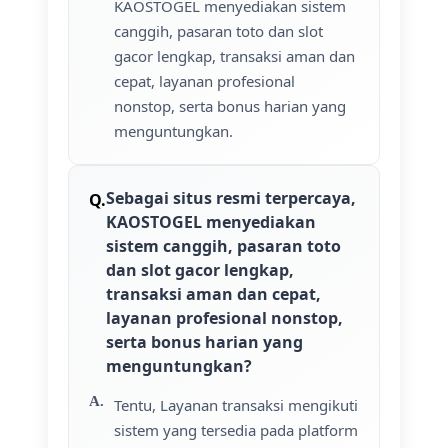
KAOSTOGEL menyediakan sistem
canggih, pasaran toto dan slot
gacor lengkap, transaksi aman dan
cepat, layanan profesional
nonstop, serta bonus harian yang
menguntungkan.
Sebagai situs resmi terpercaya,
KAOSTOGEL menyediakan
sistem canggih, pasaran toto
dan slot gacor lengkap,
transaksi aman dan cepat,
layanan profesional nonstop,
serta bonus harian yang
menguntungkan?
Tentu, Layanan transaksi mengikuti
sistem yang tersedia pada platform