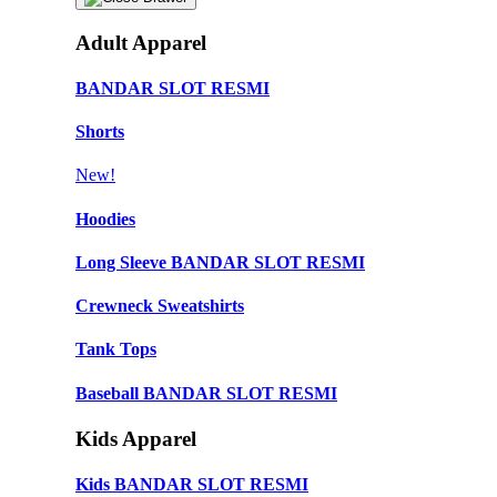
Adult Apparel
BANDAR SLOT RESMI
Shorts
New!
Hoodies
Long Sleeve BANDAR SLOT RESMI
Crewneck Sweatshirts
Tank Tops
Baseball BANDAR SLOT RESMI
Kids Apparel
Kids BANDAR SLOT RESMI