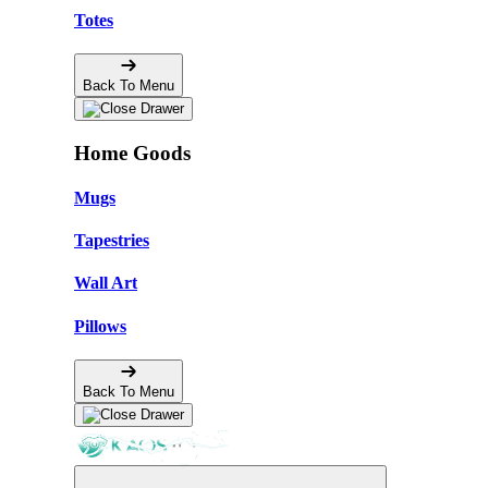
Totes
Back To Menu
Home Goods
Mugs
Tapestries
Wall Art
Pillows
Back To Menu