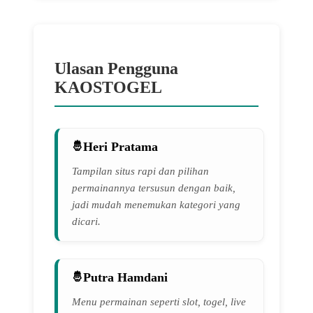
Ulasan Pengguna
KAOSTOGEL
Heri Pratama
Tampilan situs rapi dan pilihan
permainannya tersusun dengan baik,
jadi mudah menemukan kategori yang
dicari.
Putra Hamdani
Menu permainan seperti slot, togel, live