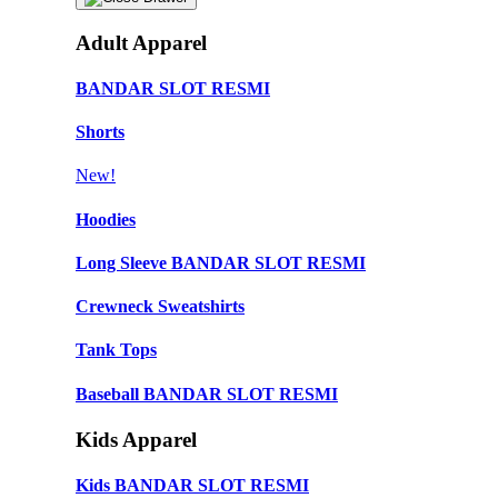
Adult Apparel
BANDAR SLOT RESMI
Shorts
New!
Hoodies
Long Sleeve BANDAR SLOT RESMI
Crewneck Sweatshirts
Tank Tops
Baseball BANDAR SLOT RESMI
Kids Apparel
Kids BANDAR SLOT RESMI