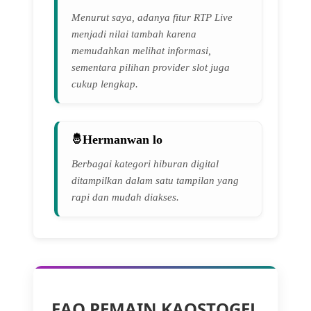
Menurut saya, adanya fitur RTP Live
menjadi nilai tambah karena
memudahkan melihat informasi,
sementara pilihan provider slot juga
cukup lengkap.
Hermanwan lo
Berbagai kategori hiburan digital
ditampilkan dalam satu tampilan yang
rapi dan mudah diakses.
FAQ PEMAIN KAOSTOGEL