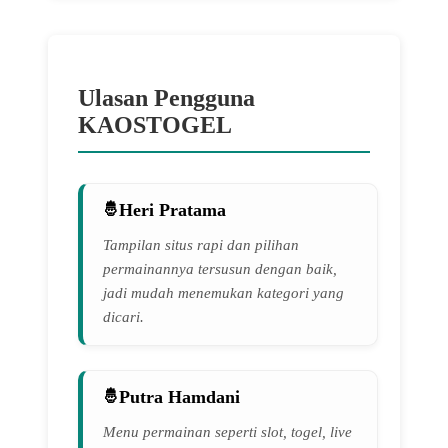
Ulasan Pengguna
KAOSTOGEL
Heri Pratama
Tampilan situs rapi dan pilihan
permainannya tersusun dengan baik,
jadi mudah menemukan kategori yang
dicari.
Putra Hamdani
Menu permainan seperti slot, togel, live