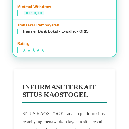
Minimal Withdraw
IDR 50,000
Transaksi Pembayaran
Transfer Bank Lokal • E-wallet • QRIS
Rating
INFORMASI TERKAIT
SITUS KAOSTOGEL
SITUS KAOS TOGEL adalah platform situs
resmi yang menawarkan layanan situs resmi