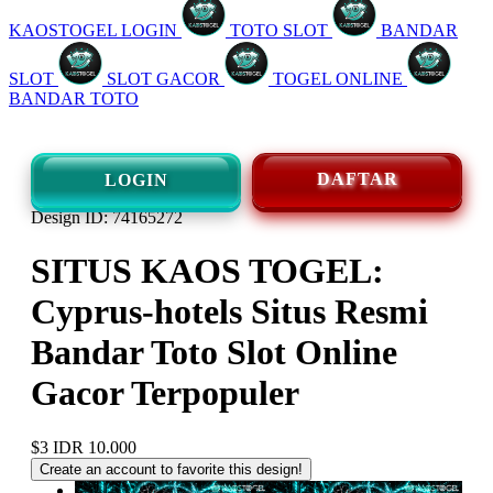
KAOSTOGEL LOGIN
TOTO SLOT
BANDAR
SLOT
SLOT GACOR
TOGEL ONLINE
BANDAR TOTO
DAFTAR
LOGIN
Design ID: 74165272
SITUS KAOS TOGEL:
Cyprus-hotels Situs Resmi
Bandar Toto Slot Online
Gacor Terpopuler
$3
IDR 10.000
Create an account to favorite this design!