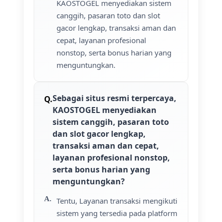
KAOSTOGEL menyediakan sistem
canggih, pasaran toto dan slot
gacor lengkap, transaksi aman dan
cepat, layanan profesional
nonstop, serta bonus harian yang
menguntungkan.
Sebagai situs resmi terpercaya,
KAOSTOGEL menyediakan
sistem canggih, pasaran toto
dan slot gacor lengkap,
transaksi aman dan cepat,
layanan profesional nonstop,
serta bonus harian yang
menguntungkan?
Tentu, Layanan transaksi mengikuti
sistem yang tersedia pada platform